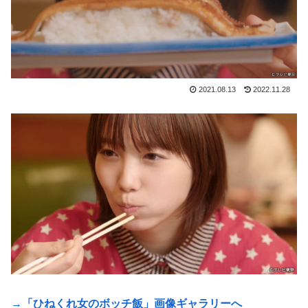
2021.08.13
2022.11.28
→「ひねくれ女のボッチ飯」画像ギャラリーへ