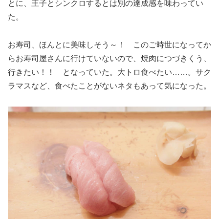
とに、王子とシンクロするとは別の達成感を味わってい
た。
お寿司、ほんとに美味しそう～！ このご時世になってか
らお寿司屋さんに行けていないので、焼肉につづきくう、
行きたい！！ となっていた。大トロ食べたい……。サク
ラマスなど、食べたことがないネタもあって気になった。