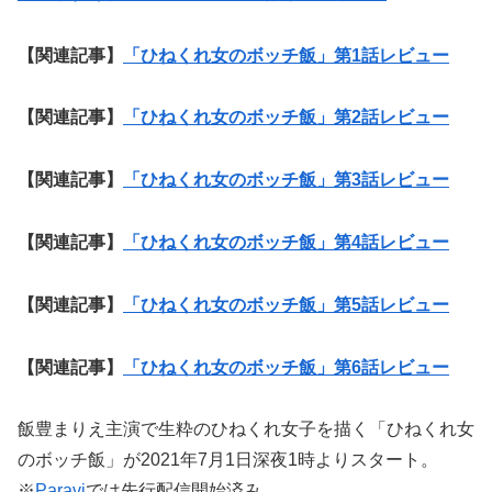
【関連記事】
「ひねくれ女のボッチ飯」第1話レビュー
【関連記事】
「ひねくれ女のボッチ飯」第2話レビュー
【関連記事】
「ひねくれ女のボッチ飯」第3話レビュー
【関連記事】
「ひねくれ女のボッチ飯」第4話レビュー
【関連記事】
「ひねくれ女のボッチ飯」第5話レビュー
【関連記事】
「ひねくれ女のボッチ飯」第6話レビュー
飯豊まりえ主演で生粋のひねくれ女子を描く「ひねくれ女
のボッチ飯」が2021年7月1日深夜1時よりスタート。
※
Paravi
では先行配信開始済み。