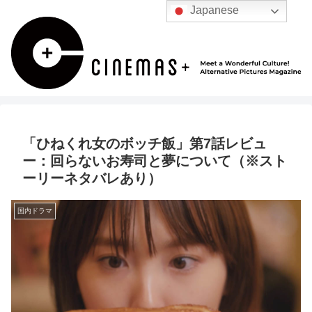
Japanese
「ひねくれ女のボッチ飯」第7話レビュ
ー：回らないお寿司と夢について（※スト
ーリーネタバレあり）
国内ドラマ