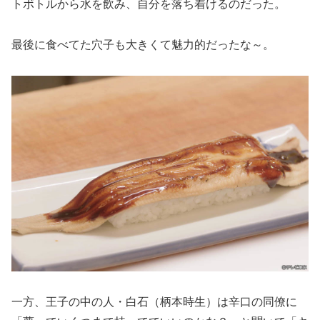
トボトルから水を飲み、自分を落ち着けるのだった。
最後に食べてた穴子も大きくて魅力的だったな～。
一方、王子の中の人・白石（柄本時生）は辛口の同僚に