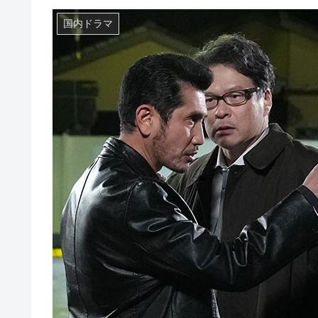
国内ドラマ