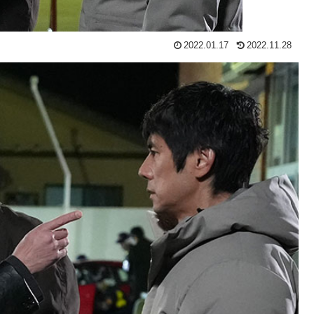
2022.01.17
2022.11.28