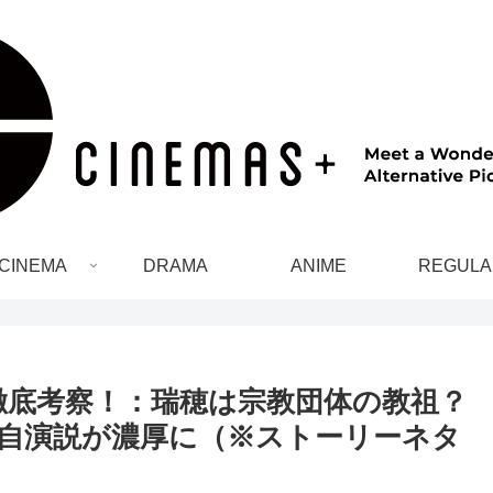
CINEMA
DRAMA
ANIME
REGULA
徹底考察！：瑞穂は宗教団体の教祖？
自演説が濃厚に（※ストーリーネタ