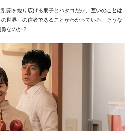
な乱闘を繰り広げる朋子とバタコだが、
互いのことは
きの世界」の信者であることがわかっている。そうな
関係なのか？