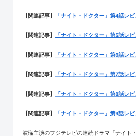
【関連記事】
「ナイト・ドクター」第4話レビ
【関連記事】
「ナイト・ドクター」第5話レビ
【関連記事】
「ナイト・ドクター」第6話レビ
【関連記事】
「ナイト・ドクター」第7話レビ
【関連記事】
「ナイト・ドクター」第8話レビ
【関連記事】
「ナイト・ドクター」第9話レビ
波瑠主演のフジテレビの連続ドラマ「ナイト・ド