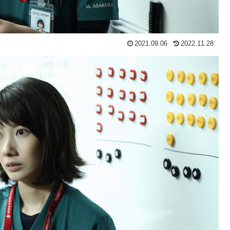
2021.09.06
2022.11.28