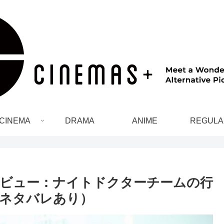
CINEMA
DRAMA
ANIME
REGULA
レビュー：ナイトドクターチームの行
ネタバレあり）