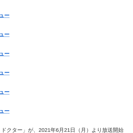
ュー
ュー
ュー
ュー
ュー
ュー
クター」が、2021年6月21日（月）より放送開始