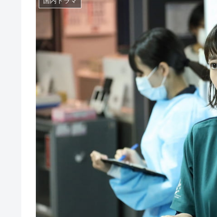
国内ドラマ