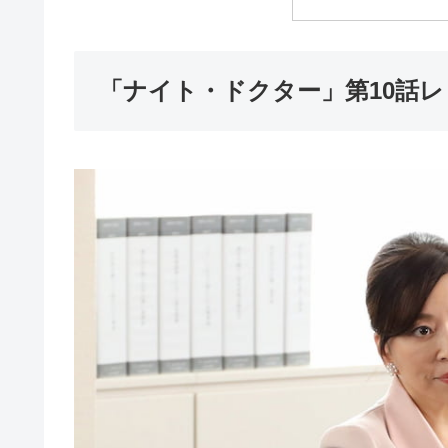
「ナイト・ドクター」第10話