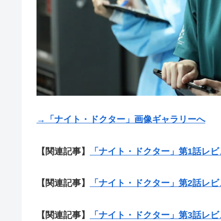
→「ナイト・ドクター」画像ギャラリーへ
【関連記事】
「ナイト・ドクター」第1話レビ
【関連記事】
「ナイト・ドクター」第2話レビ
【関連記事】
「ナイト・ドクター」第3話レビ