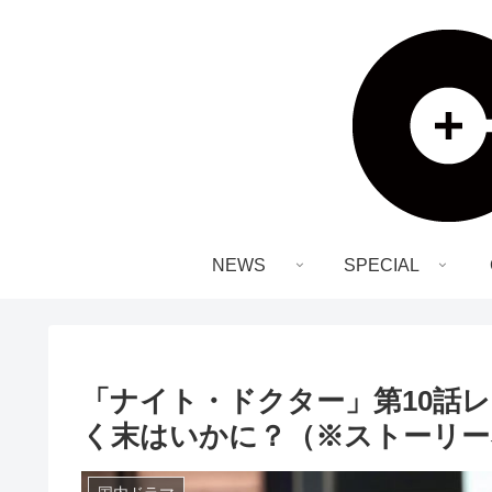
NEWS
SPECIAL
「ナイト・ドクター」第10話
く末はいかに？（※ストーリー