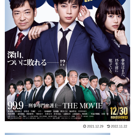
2021.12.29
2022.11.22