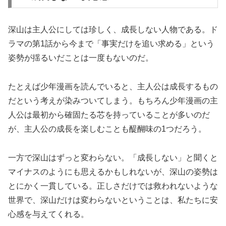
深山は主人公にしては珍しく、成長しない人物である。ド
ラマの第1話から今まで「事実だけを追い求める」という
姿勢が揺るいだことは一度もないのだ。
たとえば少年漫画を読んでいると、主人公は成長するもの
だという考えが染みついてしまう。もちろん少年漫画の主
人公は最初から確固たる芯を持っていることが多いのだ
が、主人公の成長を楽しむことも醍醐味の1つだろう。
一方で深山はずっと変わらない。「成長しない」と聞くと
マイナスのようにも思えるかもしれないが、深山の姿勢は
とにかく一貫している。正しさだけでは救われないような
世界で、深山だけは変わらないということは、私たちに安
心感を与えてくれる。