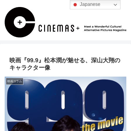
Japanese
映画『99.9』松本潤が魅せる、深山大翔の
キャラクター像
映画コラム