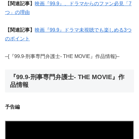
【関連記事】
映画『99.9』、ドラマからのファン必見「7
つ」の理由
【関連記事】
映画『99.9』ドラマ未視聴でも楽しめる3つ
のポイント
–{『99.9-刑事専門弁護士- THE MOVIE』作品情報}–
『99.9-刑事専門弁護士- THE MOVIE』作
品情報
予告編