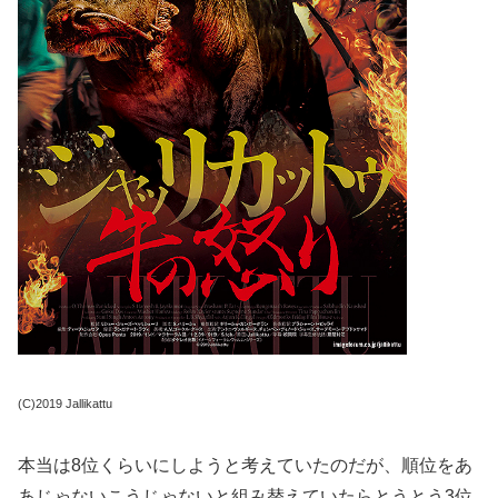
(C)2019 Jallikattu
本当は8位くらいにしようと考えていたのだが、順位をあ
あじゃないこうじゃないと組み替えていたらとうとう3位