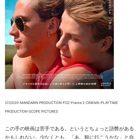
(C)2020-MANDARIN PRODUCTION-FOZ-France 2 CINEMA–PLAYTIME
PRODUCTION-SCOPE PICTURES
この手の映画は苦手である。というとちょっと語弊がある
かもしれない。少なくとも、「あ、観に行こうかな」と自