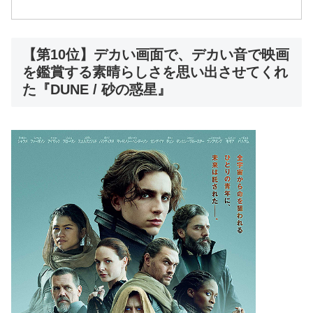
【第10位】デカい画面で、デカい音で映画
を鑑賞する素晴らしさを思い出させてくれ
た『DUNE / 砂の惑星』