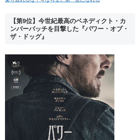
【第9位】今世紀最高のベネディクト・カ
ンバーバッチを目撃した『パワー・オブ・
ザ・ドッグ』