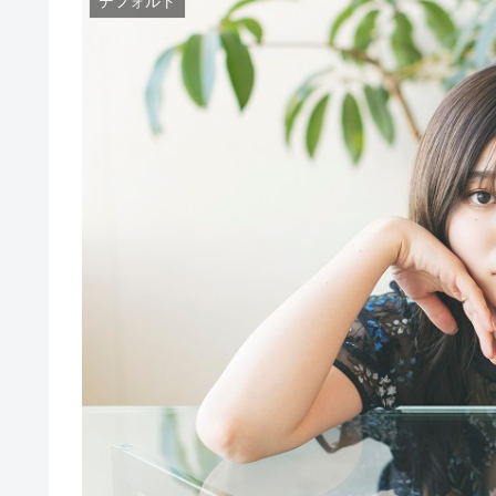
デフォルト