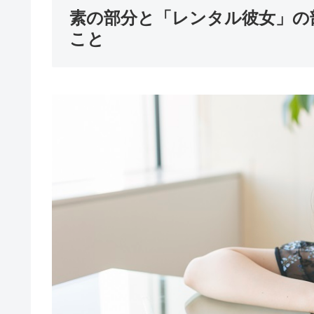
素の部分と「レンタル彼女」の
こと