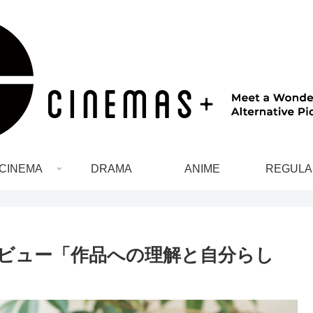
CINEMA
DRAMA
ANIME
REGULA
タビュー「作品への理解と自分らし