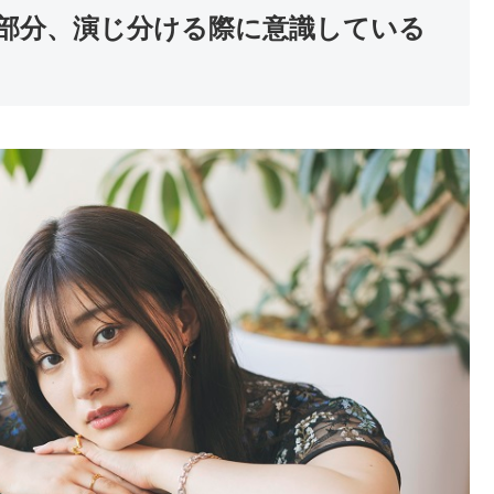
部分、演じ分ける際に意識している