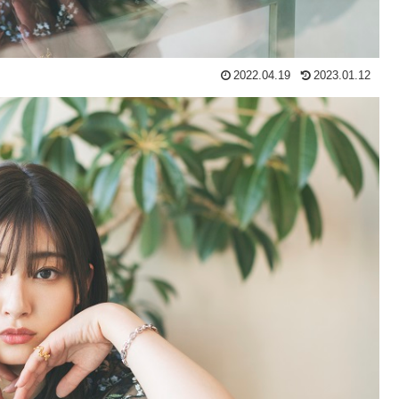
2022.04.19
2023.01.12