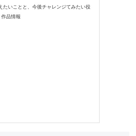
えたいことと、今後チャレンジてみたい役
」作品情報