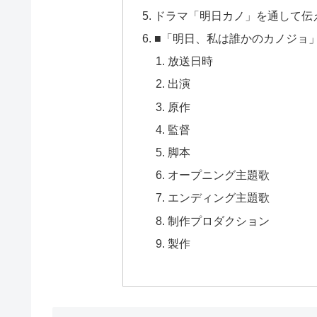
ドラマ「明日カノ」を通して伝
■「明日、私は誰かのカノジョ
放送日時
出演
原作
監督
脚本
オープニング主題歌
エンディング主題歌
制作プロダクション
製作