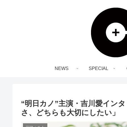
NEWS
SPECIAL
“明日カノ”主演・吉川愛イン
さ、どちらも大切にしたい」