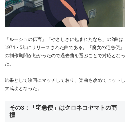
「ルージュの伝言」「やさしさに包まれたなら」の2曲は
1974・5年にリリースされた曲である。『魔女の宅急便』
の制作期間が短かったので過去曲を選ぶことで対応となっ
た。
結果として映画にマッチしており、楽曲も改めてヒットし
大成功となった。
その3：「宅急便」はクロネコヤマトの商
標