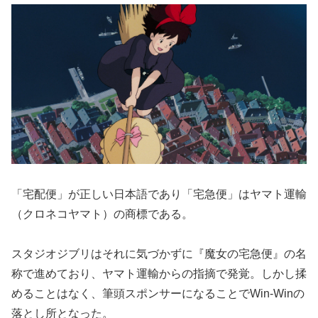
「宅配便」が正しい日本語であり「宅急便」はヤマト運輸
（クロネコヤマト）の商標である。
スタジオジブリはそれに気づかずに『魔女の宅急便』の名
称で進めており、ヤマト運輸からの指摘で発覚。しかし揉
めることはなく、筆頭スポンサーになることでWin-Winの
落とし所となった。