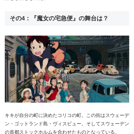
その4：『魔女の宅急便』の舞台は？
キキが自分の町に決めたコリコの町。この街はスウェーデ
ン・ゴットランド島・ヴィスビュー。そしてスウェーデン
の首都ストックホルムを合わせたものとなっている。