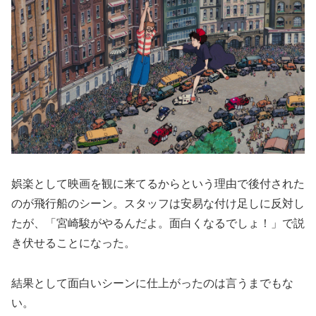
娯楽として映画を観に来てるからという理由で後付された
のが飛行船のシーン。スタッフは安易な付け足しに反対し
たが、「宮崎駿がやるんだよ。面白くなるでしょ！」で説
き伏せることになった。
結果として面白いシーンに仕上がったのは言うまでもな
い。