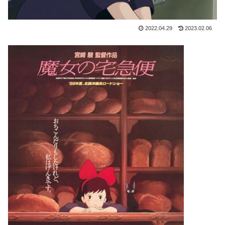
2022.04.29
2023.02.06