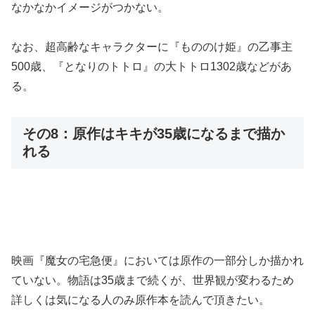
なかなかイメージがつかない。
なお、超高齢なキャラクターに『もののけ姫』の乙事主
500歳、『となりのトトロ』の大トトロ1302歳などがあ
る。
その8：原作はキキが35歳になるまで描か
れる
映画『魔女の宅急便』においては原作の一部分しか描かれ
ていない。物語は35歳まで続くが、世界観が変わるため
詳しくは気になる人のみ原作本を読んで頂きたい。