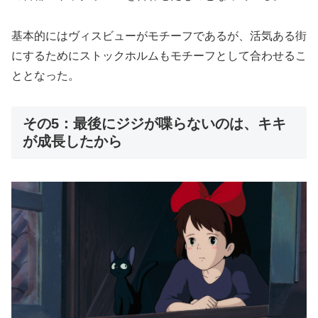
基本的にはヴィスビューがモチーフであるが、活気ある街
にするためにストックホルムもモチーフとして合わせるこ
ととなった。
その5：最後にジジが喋らないのは、キキ
が成長したから