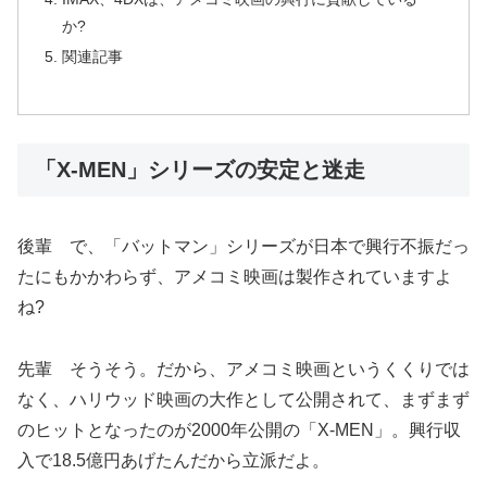
か?
関連記事
「X-MEN」シリーズの安定と迷走
後輩 で、「バットマン」シリーズが日本で興行不振だっ
たにもかかわらず、アメコミ映画は製作されていますよ
ね?
先輩 そうそう。だから、アメコミ映画というくくりでは
なく、ハリウッド映画の大作として公開されて、まずまず
のヒットとなったのが2000年公開の「X-MEN」。興行収
入で18.5億円あげたんだから立派だよ。