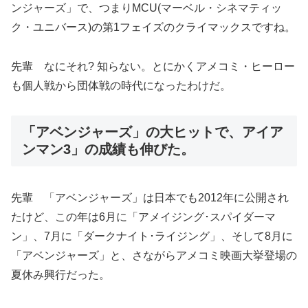
ンジャーズ」で、つまりMCU(マーベル・シネマティッ
ク・ユニバース)の第1フェイズのクライマックスですね。
先輩 なにそれ? 知らない。とにかくアメコミ・ヒーロー
も個人戦から団体戦の時代になったわけだ。
「アベンジャーズ」の大ヒットで、アイア
ンマン3」の成績も伸びた。
先輩 「アベンジャーズ」は日本でも2012年に公開され
たけど、この年は6月に「アメイジング･スパイダーマ
ン」、7月に「ダークナイト･ライジング」、そして8月に
「アベンジャーズ」と、さながらアメコミ映画大挙登場の
夏休み興行だった。