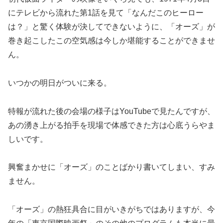
にテレビから流れた第1話を見て「なんだこのヒーロー
は？」と驚く体験が決してできないように、「オーズ」が
巻き起こしたこの空気感は今しか堪能することができませ
ん。
いつかの明日がついに来る。
特報が流れた後の会場の様子はYouTubeで見たんですが、
あの湧き上がる拍手を現場で体感できた方は心底うらやま
しいです。
興奮まかせに「オーズ」のことばかり書いてしまい、すみ
ません。
「オーズ」の熱狂具合に目がいきがちではありますが、今