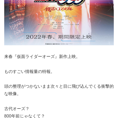
来春『仮面ライダーオーズ』新作上映。
ものすごい情報量の特報。
頭の整理がつかないまま次々と目に飛び込んでくる衝撃的
な映像。
古代オーズ？
800年前じゃなくて？