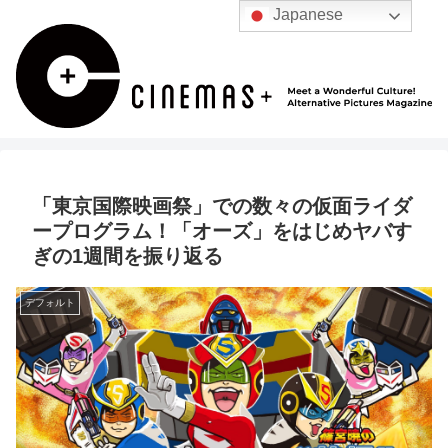
Japanese
「東京国際映画祭」での数々の仮面ライダ
ープログラム！「オーズ」をはじめヤバす
ぎの1週間を振り返る
デフォルト