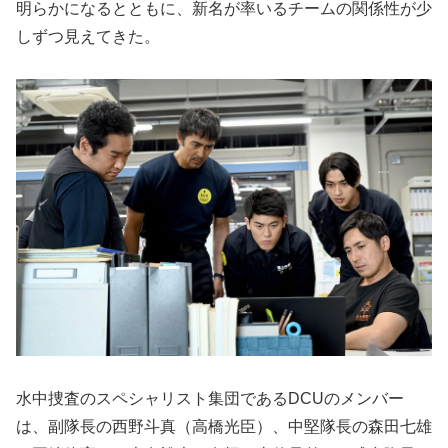
明らかになるとともに、新名が率いるチームの関係性が少
しずつ見えてきた。
水中捜査のスペシャリスト集団であるDCUのメンバー
は、副隊長の西野斗真（高橋光臣）、中堅隊長の森田七雄