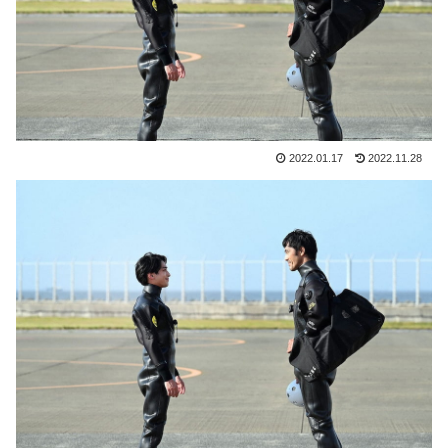
2022.01.17
2022.11.28