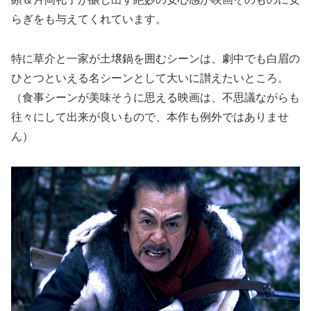
らぎをも与えてくれています。
特に草介と一家が土壌鍋を囲むシーンは、劇中でも白眉の
ひとつといえる名シーンとして大いに讃えたいところ。
（食事シーンが美味そうに思える映画は、不思議ながらも
往々にして出来が良いもので、本作も例外ではありませ
ん）