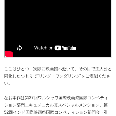
ここはひとつ、実際に映画館へ赴いて、その目で主人公と
同化したつもりで“リング・ワンダリング”をご堪能くださ
い。
なお本作は第37回ワルシャワ国際映画祭国際コンペティ
ション部門エキュメニカル賞スペシャルメンション、第
52回インド国際映画祭国際コンペティション部門金・孔