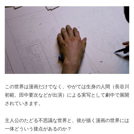
この世界は漫画だけでなく、やがては生身の人間（長谷川
初範、田中要次などが出演）による実写として劇中で展開
されていきます。
主人公のたどる不思議な世界と、彼が描く漫画の世界には
一体どういう接点があるのか？