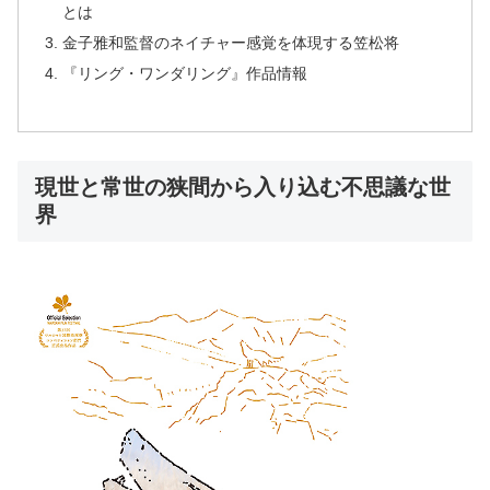
とは
金子雅和監督のネイチャー感覚を体現する笠松将
『リング・ワンダリング』作品情報
現世と常世の狭間から入り込む不思議な世
界