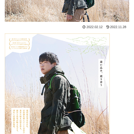
2022.02.12
2022.11.28