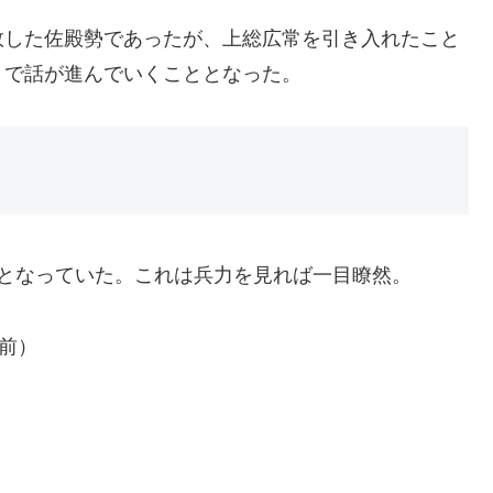
敗した佐殿勢であったが、上総広常を引き入れたこと
」で話が進んでいくこととなった。
となっていた。これは兵力を見れば一目瞭然。
前）