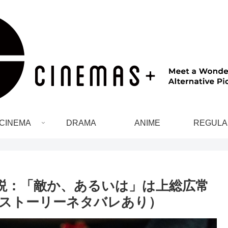
CINEMA
DRAMA
ANIME
REGULA
解説：「敵か、あるいは」は上総広常
ストーリーネタバレあり）