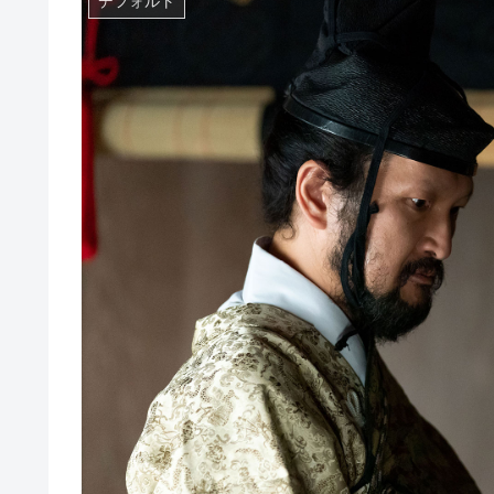
デフォルト