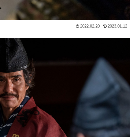
2022.02.20
2023.01.12