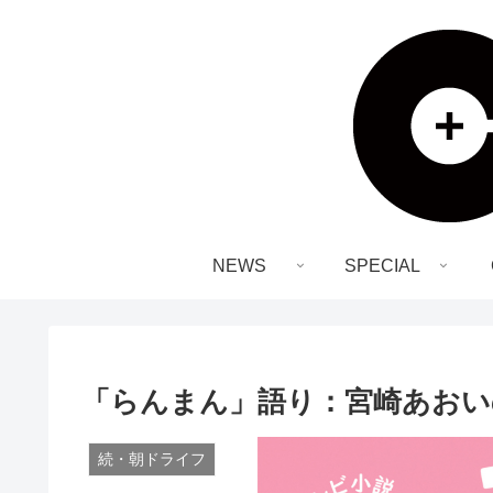
NEWS
SPECIAL
「らんまん」語り：宮崎あおい
続・朝ドライフ