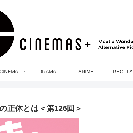
CINEMA
DRAMA
ANIME
REGULA
の正体とは＜第126回＞