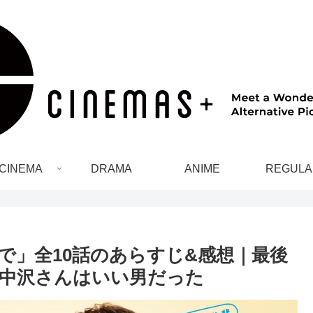
CINEMA
DRAMA
ANIME
REGULA
で」全10話のあらすじ&感想｜最後
中沢さんはいい男だった