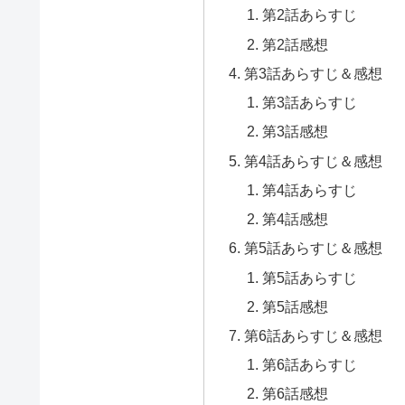
第2話あらすじ
第2話感想
第3話あらすじ＆感想
第3話あらすじ
第3話感想
第4話あらすじ＆感想
第4話あらすじ
第4話感想
第5話あらすじ＆感想
第5話あらすじ
第5話感想
第6話あらすじ＆感想
第6話あらすじ
第6話感想