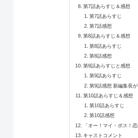
第7話あらすじ＆感想
第7話あらすじ
第7話感想
第8話あらすじ＆感想
第8話あらすじ
第8話感想
第9話あらすじと感想
第9話あらすじ
第9話感想 新編集長
第10話あらすじ＆感想
第10話あらすじ
第10話感想
「オー！マイ・ボス！恋
キャストコメント