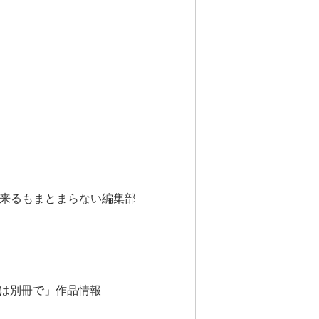
が来るもまとまらない編集部
は別冊で」作品情報