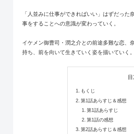
「人並みに仕事ができればいい」はずだった
事をすることへの意識が変わっていく。
イケメン御曹司・潤之介との前途多難な恋、
持ち、前を向いて生きていく姿を描いていく
目
もくじ
第1話あらすじ＆感想
第1話あらすじ
第1話の感想
第2話あらすじ＆感想