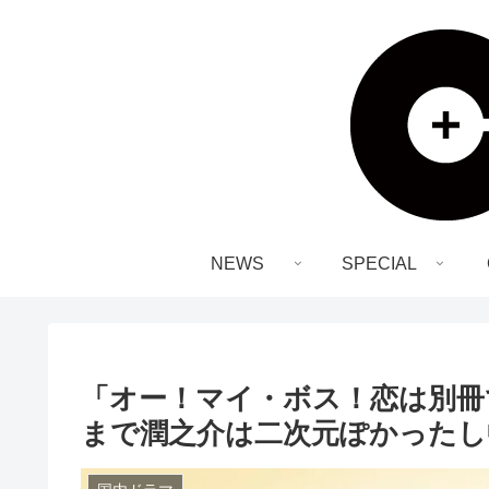
NEWS
SPECIAL
「オー！マイ・ボス！恋は別冊
まで潤之介は二次元ぽかったし