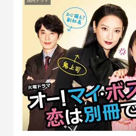
国内ドラマ