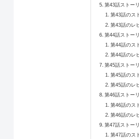
第43話ストー
第43話のス
第43話のレ
第44話ストー
第44話のス
第44話のレ
第45話ストー
第45話のス
第45話のレ
第46話ストー
第46話のス
第46話のレ
第47話ストー
第47話のス