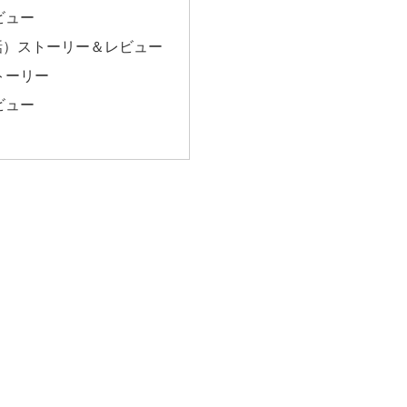
ビュー
話）ストーリー＆レビュー
トーリー
ビュー