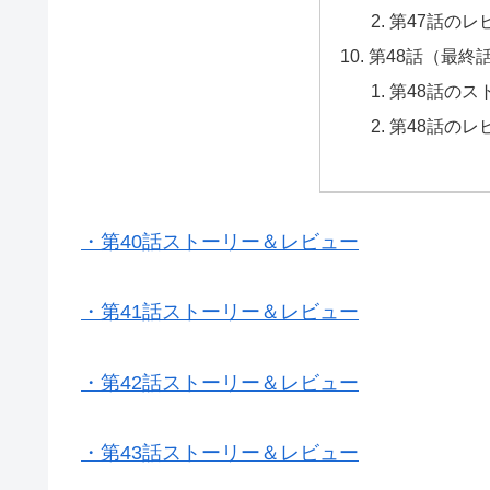
第47話のレ
第48話（最終
第48話のス
第48話のレ
・第40話ストーリー＆レビュー
・第41話ストーリー＆レビュー
・第42話ストーリー＆レビュー
・第43話ストーリー＆レビュー