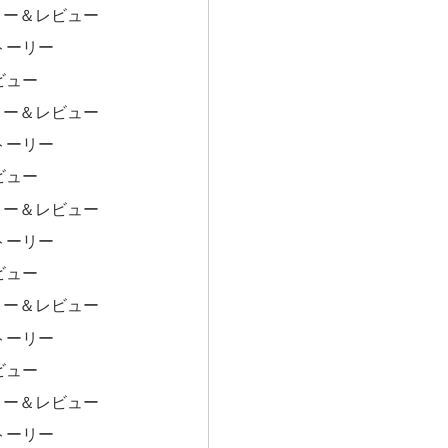
リー＆レビュー
トーリー
ビュー
リー＆レビュー
トーリー
ビュー
リー＆レビュー
トーリー
ビュー
リー＆レビュー
トーリー
ビュー
リー＆レビュー
トーリー