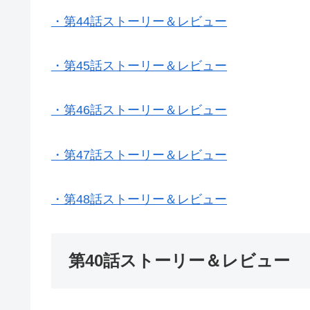
・第44話ストーリー＆レビュー
・第45話ストーリー＆レビュー
・第46話ストーリー＆レビュー
・第47話ストーリー＆レビュー
・第48話ストーリー＆レビュー
第40話ストーリー＆レビュー