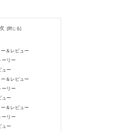
次
リー＆レビュー
トーリー
ビュー
リー＆レビュー
トーリー
ビュー
リー＆レビュー
トーリー
ビュー