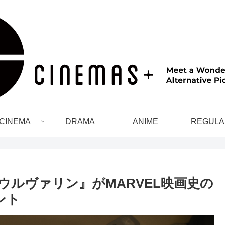
CINEMA
DRAMA
ANIME
REGULA
ウルヴァリン』がMARVEL映画史の
ント