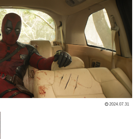
2024.07.31