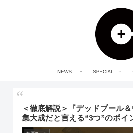
NEWS
SPECIAL
＜徹底解説＞『デッドプール＆
集大成だと言える“3つ”のポイ