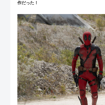
作だった！