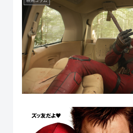
映画コラム