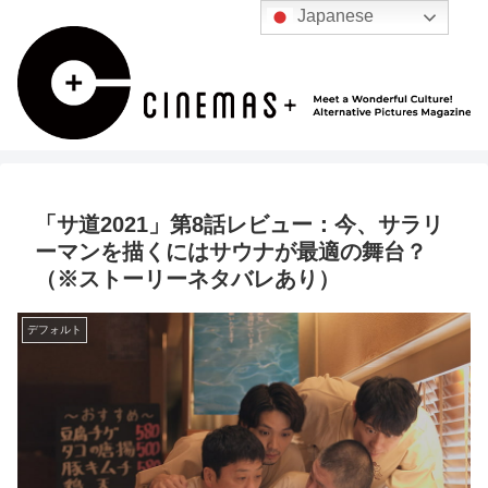
Japanese
「サ道2021」第8話レビュー：今、サラリ
ーマンを描くにはサウナが最適の舞台？
（※ストーリーネタバレあり）
デフォルト