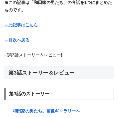
※この記事は「和田家の男たち」の各話を1つにまとめた
ものです。
→元記事はこちら
→目次へ戻る
–{第3話ストーリー＆レビュー}–
第3話ストーリー＆レビュー
第3話のストーリー
→「和田家の男たち」画像ギャラリーへ