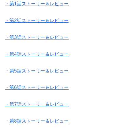
・第1話ストーリー＆レビュー
・第2話ストーリー＆レビュー
・第3話ストーリー＆レビュー
・第4話ストーリー＆レビュー
・第5話ストーリー＆レビュー
・第6話ストーリー＆レビュー
・第7話ストーリー＆レビュー
・第8話ストーリー＆レビュー