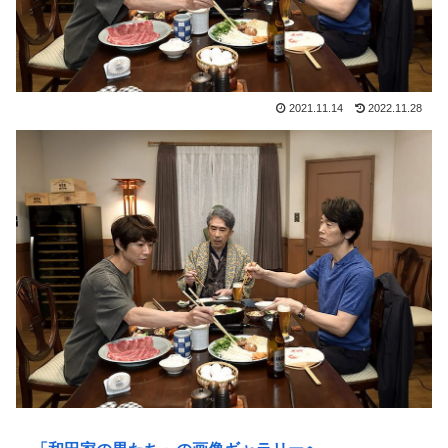
2021.11.14
2022.11.28