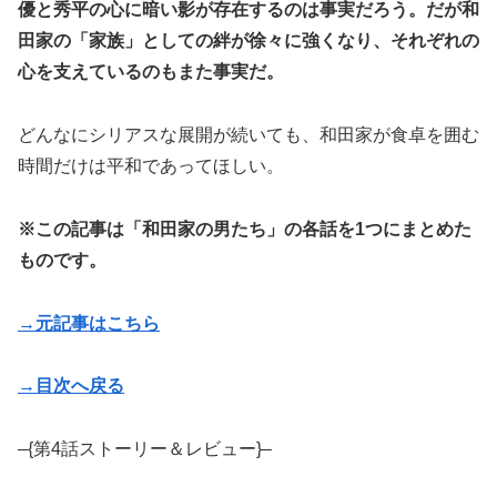
優と秀平の心に暗い影が存在するのは事実だろう。だが和
田家の「家族」としての絆が徐々に強くなり、それぞれの
心を支えているのもまた事実だ。
どんなにシリアスな展開が続いても、和田家が食卓を囲む
時間だけは平和であってほしい。
※この記事は「和田家の男たち」の各話を1つにまとめた
ものです。
→元記事はこちら
→目次へ戻る
–{第4話ストーリー＆レビュー}–