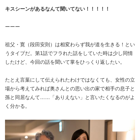
キスシーンがあるなんて聞いてない！！！！！
ーーー
祖父・寛（段田安則）は相変わらず我が道を生きる！とい
うタイプだ。第1話でフラれた話をしていた時は少し同情
したけど、今回の話を聞いて掌をひっくり返したい。
たとえ言葉にして伝えられたわけではなくても、女性の立
場から考えてみれば奥さんとの思い出の家で相手の息子と
孫と同居なんて……「ありえない」と言いたくなるのがよ
く分かる。