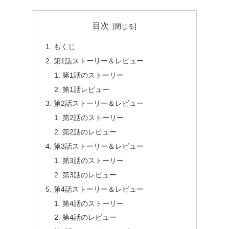
目次
もくじ
第1話ストーリー＆レビュー
第1話のストーリー
第1話レビュー
第2話ストーリー＆レビュー
第2話のストーリー
第2話のレビュー
第3話ストーリー＆レビュー
第3話のストーリー
第3話のレビュー
第4話ストーリー＆レビュー
第4話のストーリー
第4話のレビュー