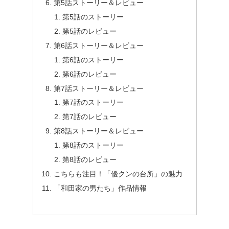
第5話ストーリー＆レビュー
第5話のストーリー
第5話のレビュー
第6話ストーリー＆レビュー
第6話のストーリー
第6話のレビュー
第7話ストーリー＆レビュー
第7話のストーリー
第7話のレビュー
第8話ストーリー＆レビュー
第8話のストーリー
第8話のレビュー
こちらも注目！「優クンの台所」の魅力
「和田家の男たち」作品情報