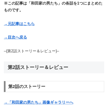
※この記事は「和田家の男たち」の各話を1つにまとめた
ものです。
→元記事はこちら
→目次へ戻る
–{第2話ストーリー＆レビュー}–
第2話ストーリー＆レビュー
第2話のストーリー
→「和田家の男たち」画像ギャラリーへ