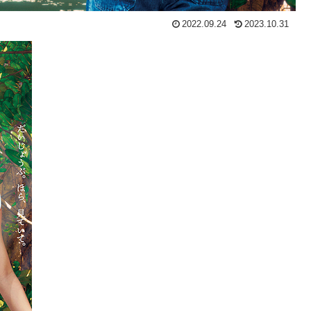
2022.09.24
2023.10.31