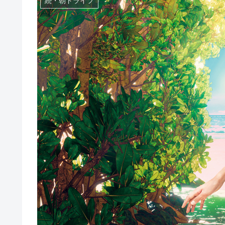
続・朝ドライフ