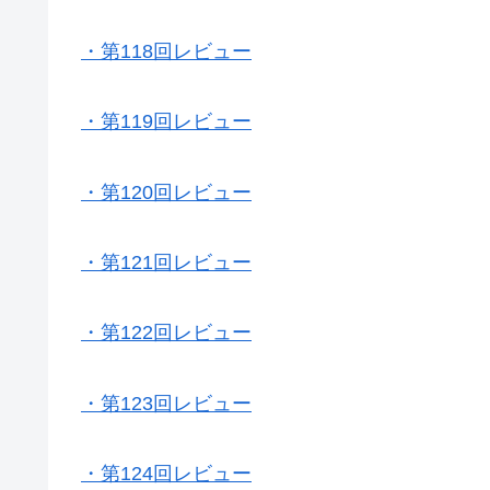
・第118回レビュー
・第119回レビュー
・第120回レビュー
・第121回レビュー
・第122回レビュー
・第123回レビュー
・第124回レビュー