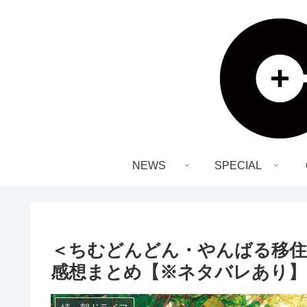
NEWS
SPECIAL
＜ちむどんどん・やんばる移住編
感想まとめ【※ネタバレあり】