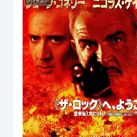
デフォルト