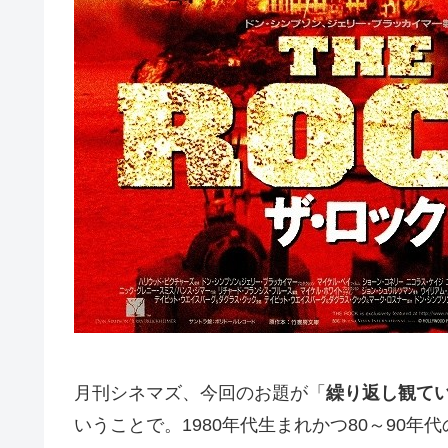
月刊シネマズ、今回のお題が「
繰り返し観てい
いうことで。1980年代生まれかつ80～90