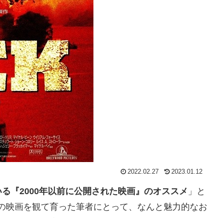
2022.02.27
2023.01.12
る『2000年以前に公開された映画』のオススメ
」と
年代の映画を観て育った筆者にとって、なんと魅力的なお