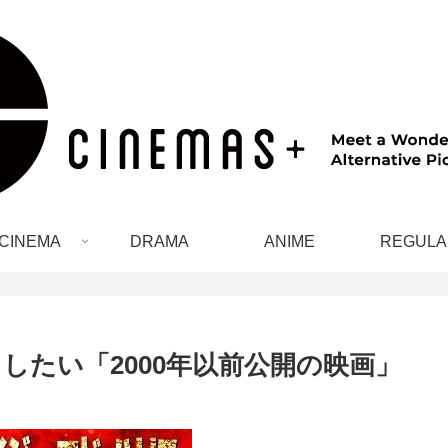
CINEMA
DRAMA
ANIME
REGULA
したい「2000年以前公開の映画」