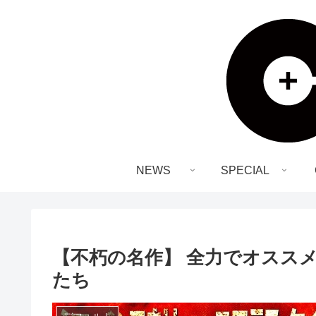
NEWS
SPECIAL
【不朽の名作】 全力でオススメ
たち