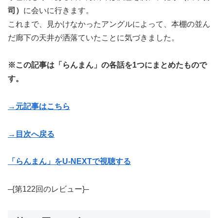
司）
に会いに行きます。
これまで、見かけなかったアングルによって、本棚の並ん
だ廊下の天井が洒落ていたことに気づきました。
※この記事は「らんまん」の各話を1つにまとめたもので
す。
→元記事はこちら
→目次へ戻る
「らんまん」をU-NEXTで視聴する
–{第122回のレビュー}–