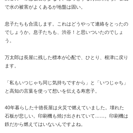
で水の被害がよくあるが地盤は固い。
息子たちも合流します。これはどうやって連絡をとったの
でしょうか。息子たちも、渋谷！と思いついたのでしょ
う。
万太郎は長屋に残した標本が心配で、ひとり、根津に戻り
ます。
「私もいつじゃち同じ気持ちですから」と「いつじゃち」
と高知の言葉を使って想いを伝える寿恵子。
40年暮らした十徳長屋は火災で燃えていました。壊れた
石板が悲しい。印刷機も焼け出されていて……。印刷機は
鉄だから燃えてはいないんですよね。