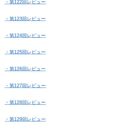
・第122回レビュー
・第123回レビュー
・第124回レビュー
・第125回レビュー
・第126回レビュー
・第127回レビュー
・第128回レビュー
・第129回レビュー