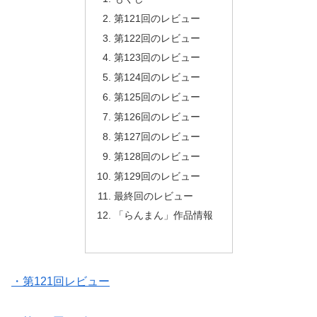
第121回のレビュー
第122回のレビュー
第123回のレビュー
第124回のレビュー
第125回のレビュー
第126回のレビュー
第127回のレビュー
第128回のレビュー
第129回のレビュー
最終回のレビュー
「らんまん」作品情報
・第121回レビュー