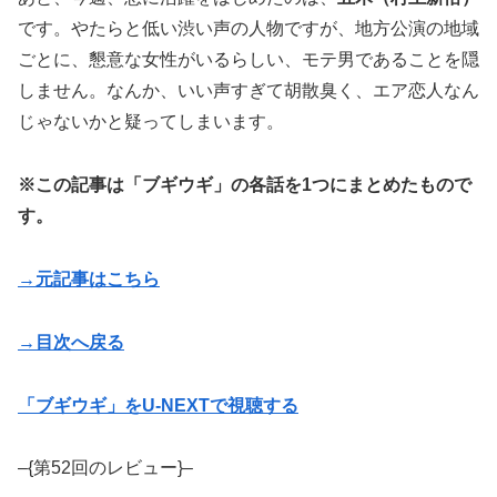
です。やたらと低い渋い声の人物ですが、地方公演の地域
ごとに、懇意な女性がいるらしい、モテ男であることを隠
しません。なんか、いい声すぎて胡散臭く、エア恋人なん
じゃないかと疑ってしまいます。
※この記事は「ブギウギ」の各話を1つにまとめたもので
す。
→元記事はこちら
→目次へ戻る
「ブギウギ」をU-NEXTで視聴する
–{第52回のレビュー}–