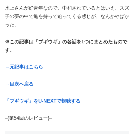
水上さんが好青年なので、中和されているとはいえ、スズ
子の夢の中で亀を持って迫ってくる感じが、なんかやばか
った。
※この記事は「ブギウギ」の各話を1つにまとめたもので
す。
→元記事はこちら
→目次へ戻る
「ブギウギ」をU-NEXTで視聴する
–{第54回のレビュー}–