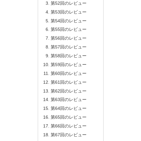
第52回のレビュー
第53回のレビュー
第54回のレビュー
第55回のレビュー
第56回のレビュー
第57回のレビュー
第58回のレビュー
第59回のレビュー
第60回のレビュー
第61回のレビュー
第62回のレビュー
第63回のレビュー
第64回のレビュー
第65回のレビュー
第66回のレビュー
第67回のレビュー