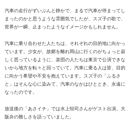
汽車の走行がずいぶんと静かで、まるで汽車が停まってし
まったのかと思うような雰囲気でしたが、スズ子の歌で、
世界が一瞬、止まったようなイメージかもしれません。
汽車に乗り合わせた人たちは、それぞれの目的地に向かっ
ています。少女が、故郷を離れ岡山に行くのがちょっと寂
しく思っているように、楽団の人たちは東京で公演できな
いから地方を転々と回っていて。汽車に乗る人は皆、目的
に向かう希望や不安を抱えています。スズ子の「ふるさ
と」はそんな心に染みて、汽車のなかはひととき、永遠に
なったのです。
放送後の「あさイチ」では水上恒司さんがゲスト出演。大
阪弁の難しさを語っていました。