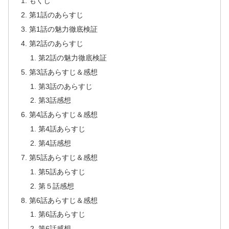
もくじ
第1話のあらすじ
第1話の魅力徹底検証
第2話のあらすじ
第2話の魅力徹底検証
第3話あらすじ＆感想
第3話のあらすじ
第3話感想
第4話あらすじ＆感想
第4話あらすじ
第4話感想
第5話あらすじ＆感想
第5話あらすじ
第５話感想
第6話あらすじ＆感想
第6話あらすじ
第6話感想