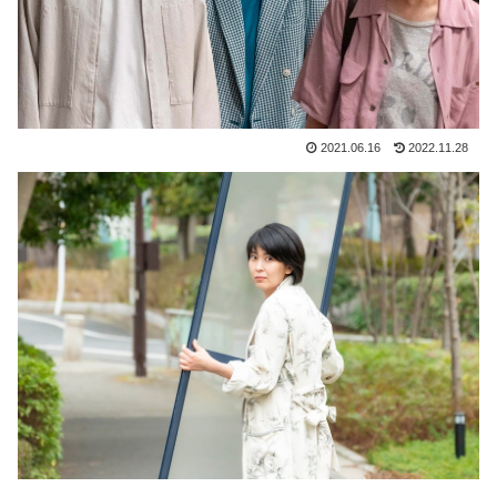
2021.06.16
2022.11.28