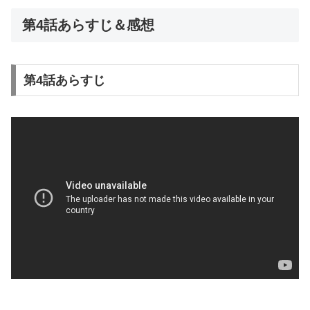
第4話あらすじ＆感想
第4話あらすじ