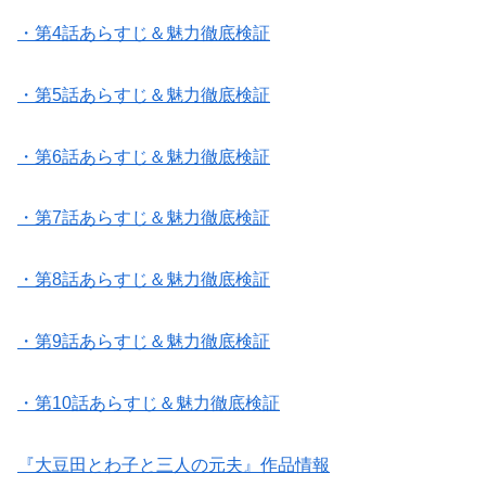
・第4話あらすじ＆魅力徹底検証
・第5話あらすじ＆魅力徹底検証
・第6話あらすじ＆魅力徹底検証
・第7話あらすじ＆魅力徹底検証
・第8話あらすじ＆魅力徹底検証
・第9話あらすじ＆魅力徹底検証
・第10話あらすじ＆魅力徹底検証
『大豆田とわ子と三人の元夫』作品情報