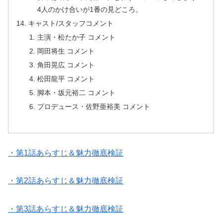
4人のかけ合いが1番の見どころ。
キャスト/スタッフコメント
主演・松たか子 コメント
岡田将生 コメント
角田晃広 コメント
松田龍平 コメント
脚本・坂元裕二 コメント
プロデュース・佐野亜裕美 コメント
・第1話あらすじ＆魅力徹底検証
・第2話あらすじ＆魅力徹底検証
・第3話あらすじ＆魅力徹底検証