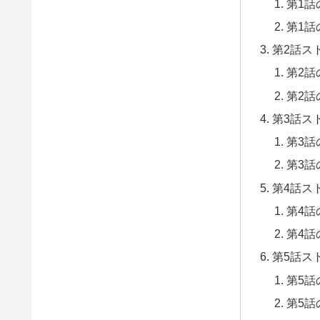
第1話
第1話
第2話ス
第2話
第2話
第3話ス
第3話
第3話
第4話ス
第4話
第4話
第5話ス
第5話
第5話