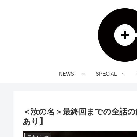
NEWS
SPECIAL
＜汝の名＞最終回までの全話の
あり】