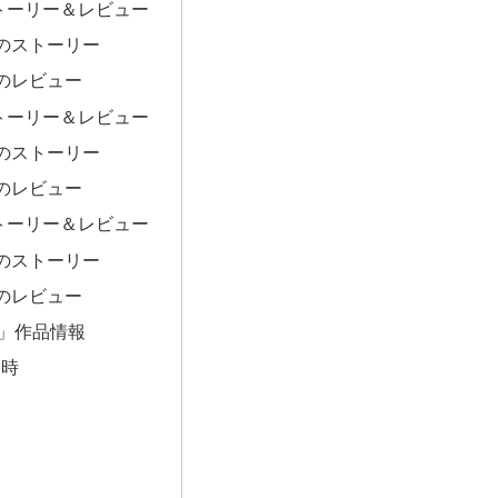
トーリー＆レビュー
のストーリー
のレビュー
トーリー＆レビュー
のストーリー
のレビュー
トーリー＆レビュー
のストーリー
のレビュー
」作品情報
日時