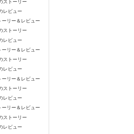
のストーリー
のレビュー
トーリー＆レビュー
のストーリー
のレビュー
トーリー＆レビュー
のストーリー
のレビュー
トーリー＆レビュー
のストーリー
のレビュー
トーリー＆レビュー
のストーリー
のレビュー