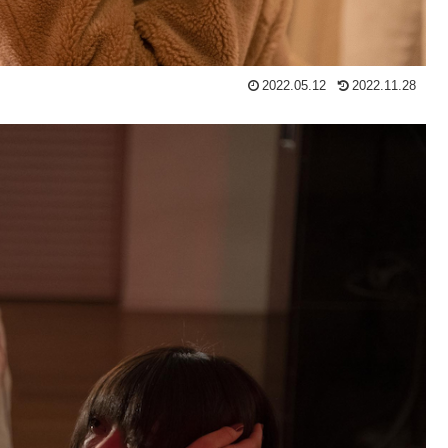
2022.05.12
2022.11.28