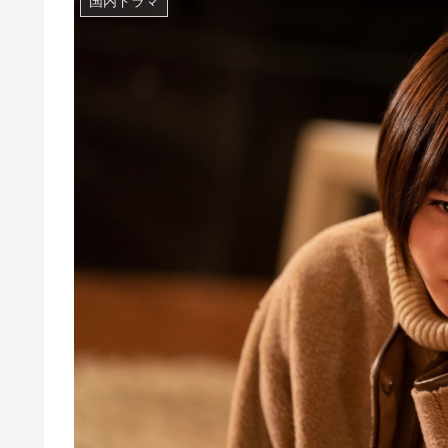
国内ドラマ